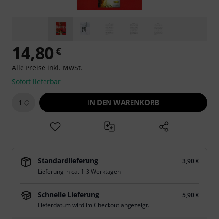
14,80
€
Alle Preise inkl. MwSt.
Sofort lieferbar
IN DEN WARENKORB
1
Standardlieferung
3,90 €
Lieferung in ca. 1-3 Werktagen
Schnelle Lieferung
5,90 €
Lieferdatum wird im Checkout angezeigt.