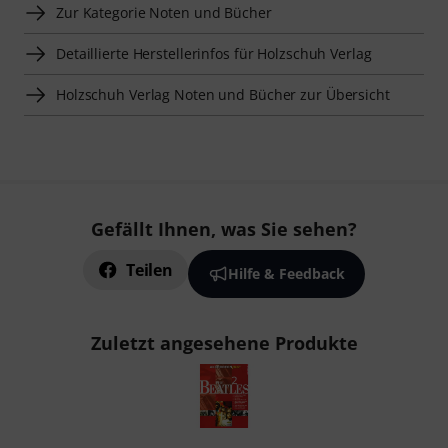
Zur Kategorie Noten und Bücher
Detaillierte Herstellerinfos für Holzschuh Verlag
Holzschuh Verlag Noten und Bücher zur Übersicht
Gefällt Ihnen, was Sie sehen?
Teilen
Hilfe & Feedback
Zuletzt angesehene Produkte