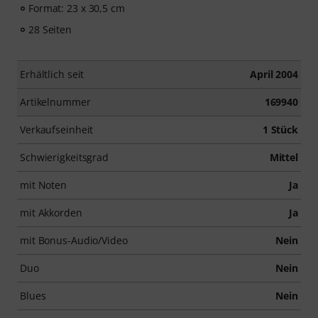
Format: 23 x 30,5 cm
28 Seiten
Erhältlich seit
April 2004
Artikelnummer
169940
Verkaufseinheit
1 Stück
Schwierigkeitsgrad
Mittel
mit Noten
Ja
mit Akkorden
Ja
mit Bonus-Audio/Video
Nein
Duo
Nein
Blues
Nein