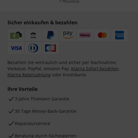
* Pflichtfeld
Sicher einkaufen & bezahlen
Bezahlen Sie vertraulich und sicher per Nachnahme,
Vorkasse, PayPal, Amazon Pay,
Klarna Sofort bezahlen
,
Klarna Ratenzahlung
oder Kreditkarte.
Ihre Vorteile
3 Jahre Thomann Garantie
30 Tage Money-Back-Garantie
Reparaturservice
Beratung durch Fachexperten