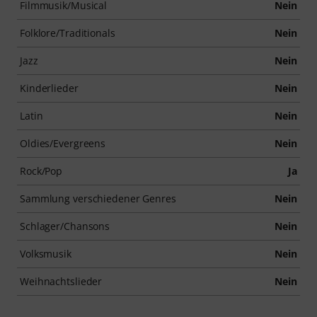
Filmmusik/Musical
Nein
Folklore/Traditionals
Nein
Jazz
Nein
Kinderlieder
Nein
Latin
Nein
Oldies/Evergreens
Nein
Rock/Pop
Ja
Sammlung verschiedener Genres
Nein
Schlager/Chansons
Nein
Volksmusik
Nein
Weihnachtslieder
Nein