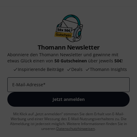
Thomann Newsletter
Abonniere den Thomann Newsletter und gewinne mit
etwas Glück einen von
50 Gutscheinen
über jeweils
50€
!
Inspirierende Beiträge
Deals
Thomann Insights
E-Mail-Adresse
*
Jetzt anmelden
Mit Klick auf „Jetzt anmelden“ stimmen Sie dem Erhalt von E-Mail-
Werbung und einer Messung des E-Mail-Nutzungsverhaltens zu. Die
Abmeldung ist jederzeit möglich. Weitere Informationen finden Sie in
unseren
Datenschutzhinweisen
.