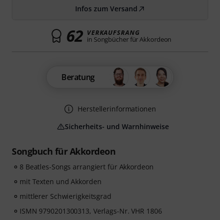
Infos zum Versand
62
VERKAUFSRANG
in Songbücher für Akkordeon
Beratung
Herstellerinformationen
Sicherheits- und Warnhinweise
Songbuch für Akkordeon
8 Beatles-Songs arrangiert für Akkordeon
mit Texten und Akkorden
mittlerer Schwierigkeitsgrad
ISMN 9790201300313, Verlags-Nr. VHR 1806