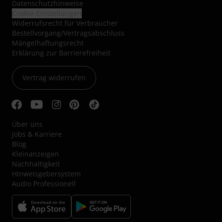
Datenschutzhinweise
Cookie-Einstellungen
Widerrufsrecht für Verbraucher
Bestellvorgang/Vertragsabschluss
Mängelhaftungsrecht
Erklärung zur Barrierefreiheit
Vertrag widerrufen
Über uns
Jobs & Karriere
Blog
Kleinanzeigen
Nachhaltigkeit
Hinweisgebersystem
Audio Professionell