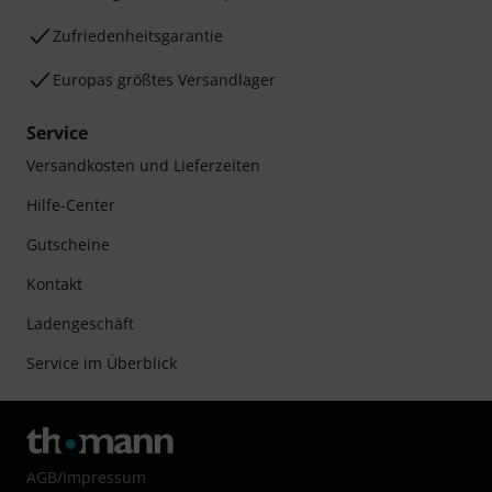
Zufriedenheitsgarantie
Europas größtes Versandlager
Service
Versandkosten und Lieferzeiten
Hilfe-Center
Gutscheine
Kontakt
Ladengeschäft
Service im Überblick
AGB
/
Impressum