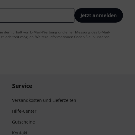
Jetzt anmelden
 Sie dem Erhalt von E-Mail-Werbung und einer Messung des E-Mail-
t jederzeit möglich. Weitere Informationen finden Sie in unseren
Service
Versandkosten und Lieferzeiten
Hilfe-Center
Gutscheine
Kontakt