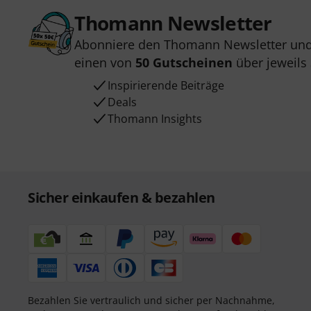
Thomann Newsletter
Abonniere den Thomann Newsletter und
einen von
50 Gutscheinen
über jeweils
Inspirierende Beiträge
Deals
Thomann Insights
Sicher einkaufen & bezahlen
Bezahlen Sie vertraulich und sicher per Nachnahme,