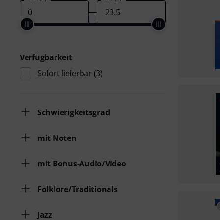
Verfügbarkeit
Sofort lieferbar
(3)
Schwierigkeitsgrad
mit Noten
mit Bonus-Audio/Video
Folklore/Traditionals
Jazz