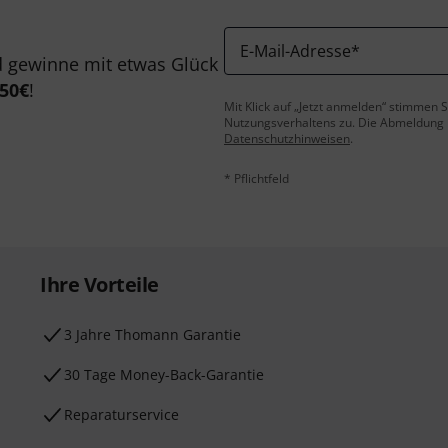
E-Mail-Adresse
*
 gewinne mit etwas Glück
50€
!
Mit Klick auf „Jetzt anmelden“ stimmen
Nutzungsverhaltens zu. Die Abmeldung is
Datenschutzhinweisen
.
* Pflichtfeld
Ihre Vorteile
3 Jahre Thomann Garantie
30 Tage Money-Back-Garantie
Reparaturservice