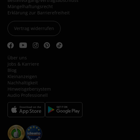
Bestellvorgang/Vertragsabschluss
Mängelhaftungsrecht
Erklärung zur Barrierefreiheit
Vertrag widerrufen
Über uns
Jobs & Karriere
Blog
Kleinanzeigen
Nachhaltigkeit
Hinweisgebersystem
Audio Professionell