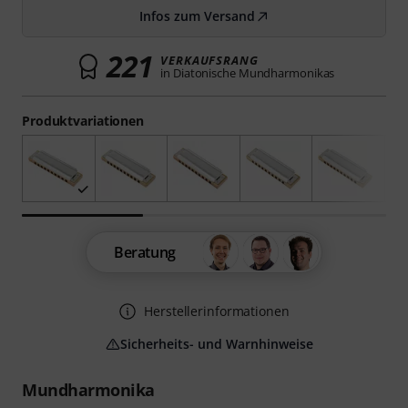
Infos zum Versand
221
VERKAUFSRANG
in Diatonische Mundharmonikas
Produktvariationen
Beratung
Herstellerinformationen
Sicherheits- und Warnhinweise
Mundharmonika