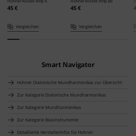
Hohner
Rocket-Amp A
Hohner
Rocket-Amp Bb
45 €
45 €
Vergleichen
Vergleichen
Smart Navigator
Hohner Diatonische Mundharmonikas zur Übersicht
Zur Kategorie Diatonische Mundharmonikas
Zur Kategorie Mundharmonikas
Zur Kategorie Blasinstrumente
Detaillierte Herstellerinfos für Hohner