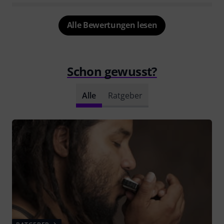
Alle Bewertungen lesen
Schon gewusst?
Alle
Ratgeber