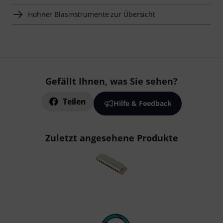
Hohner Blasinstrumente zur Übersicht
Gefällt Ihnen, was Sie sehen?
Teilen
Hilfe & Feedback
Zuletzt angesehene Produkte