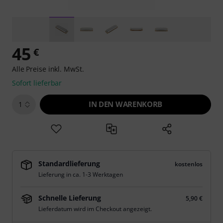
45
€
Alle Preise inkl. MwSt.
Sofort lieferbar
IN DEN WARENKORB
1
Standardlieferung
kostenlos
Lieferung in ca. 1-3 Werktagen
Schnelle Lieferung
5,90 €
Lieferdatum wird im Checkout angezeigt.