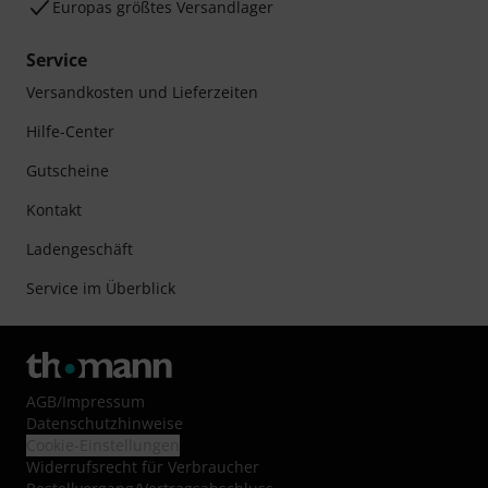
Europas größtes Versandlager
Service
Versandkosten und Lieferzeiten
Hilfe-Center
Gutscheine
Kontakt
Ladengeschäft
Service im Überblick
AGB
/
Impressum
Datenschutzhinweise
Cookie-Einstellungen
Widerrufsrecht für Verbraucher