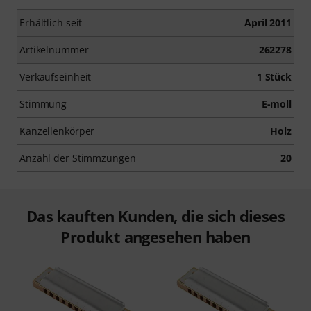
Erhältlich seit
April 2011
Artikelnummer
262278
Verkaufseinheit
1 Stück
Stimmung
E-moll
Kanzellenkörper
Holz
Anzahl der Stimmzungen
20
Das kauften Kunden, die sich dieses
Produkt angesehen haben