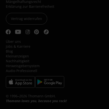
Mängelhaftungsrecht
Erklärung zur Barrierefreiheit
Vertrag widerrufen
Über uns
Jobs & Karriere
Blog
Kleinanzeigen
Nachhaltigkeit
Hinweisgebersystem
Audio Professionell
© 1996–2026 Thomann GmbH.
Thomann loves you, because you rock!