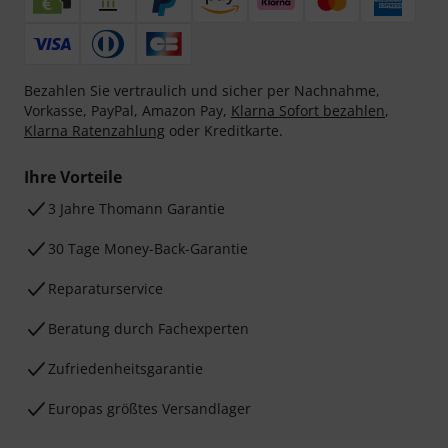
Bezahlen Sie vertraulich und sicher per Nachnahme,
Vorkasse, PayPal, Amazon Pay,
Klarna Sofort bezahlen
,
Klarna Ratenzahlung
oder Kreditkarte.
Ihre Vorteile
3 Jahre Thomann Garantie
30 Tage Money-Back-Garantie
Reparaturservice
Beratung durch Fachexperten
Zufriedenheitsgarantie
Europas größtes Versandlager