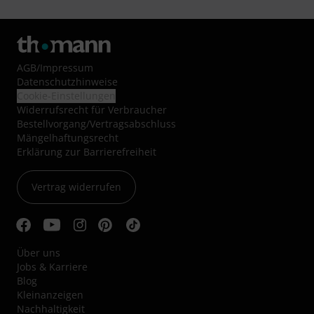
AGB
/
Impressum
Datenschutzhinweise
Cookie-Einstellungen
Widerrufsrecht für Verbraucher
Bestellvorgang/Vertragsabschluss
Mängelhaftungsrecht
Erklärung zur Barrierefreiheit
Vertrag widerrufen
Über uns
Jobs & Karriere
Blog
Kleinanzeigen
Nachhaltigkeit