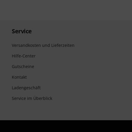
Service
Versandkosten und Lieferzeiten
Hilfe-Center
Gutscheine
Kontakt
Ladengeschäft
Service im Überblick