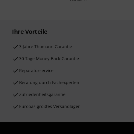
Ihre Vorteile
3 Jahre Thomann Garantie
30 Tage Money-Back-Garantie
Reparaturservice
Beratung durch Fachexperten
Zufriedenheitsgarantie
Europas größtes Versandlager