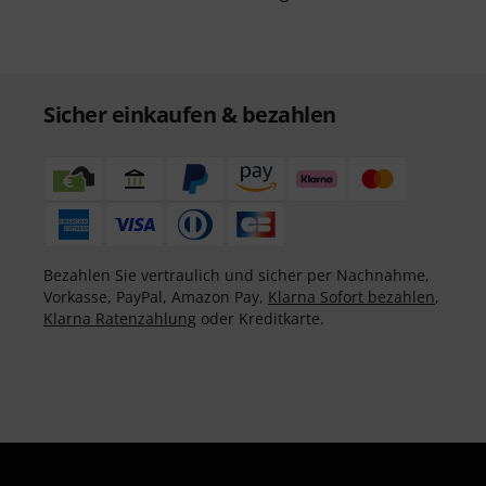
Sicher einkaufen & bezahlen
Bezahlen Sie vertraulich und sicher per Nachnahme,
Vorkasse, PayPal, Amazon Pay,
Klarna Sofort bezahlen
,
Klarna Ratenzahlung
oder Kreditkarte.