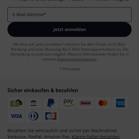
E-Mail-Adresse
*
Jetzt anmelden
Mit Klick auf „Jetzt anmelden“ stimmen Sie dem Erhalt von E-Mail-
Werbung und einer Messung des E-Mail-Nutzungsverhaltens zu. Die
Abmeldung ist jederzeit möglich. Weitere Informationen finden Sie in
unseren
Datenschutzhinweisen
.
* Pflichtfeld
Sicher einkaufen & bezahlen
Bezahlen Sie vertraulich und sicher per Nachnahme,
Vorkasse, PayPal, Amazon Pay,
Klarna Sofort bezahlen
,