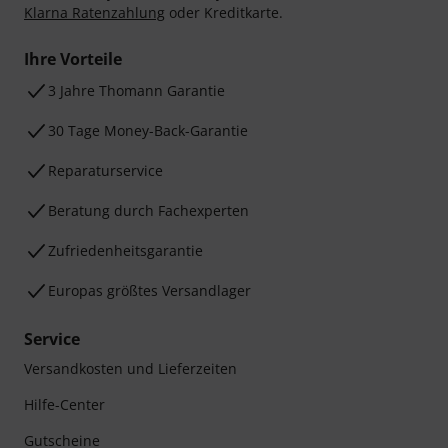
Klarna Ratenzahlung
oder Kreditkarte.
Ihre Vorteile
3 Jahre Thomann Garantie
30 Tage Money-Back-Garantie
Reparaturservice
Beratung durch Fachexperten
Zufriedenheitsgarantie
Europas größtes Versandlager
Service
Versandkosten und Lieferzeiten
Hilfe-Center
Gutscheine