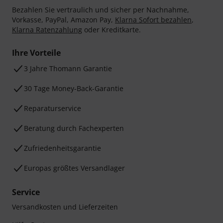
Bezahlen Sie vertraulich und sicher per Nachnahme,
Vorkasse, PayPal, Amazon Pay,
Klarna Sofort bezahlen
,
Klarna Ratenzahlung
oder Kreditkarte.
Ihre Vorteile
3 Jahre Thomann Garantie
30 Tage Money-Back-Garantie
Reparaturservice
Beratung durch Fachexperten
Zufriedenheitsgarantie
Europas größtes Versandlager
Service
Versandkosten und Lieferzeiten