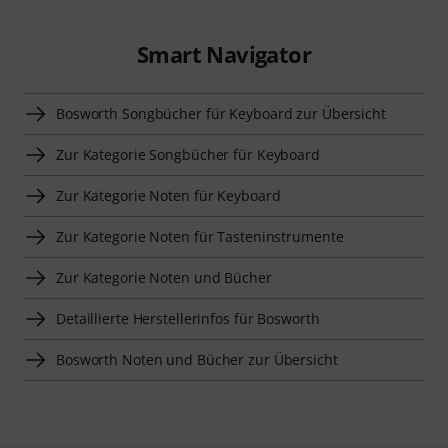
Smart Navigator
Bosworth Songbücher für Keyboard zur Übersicht
Zur Kategorie Songbücher für Keyboard
Zur Kategorie Noten für Keyboard
Zur Kategorie Noten für Tasteninstrumente
Zur Kategorie Noten und Bücher
Detaillierte Herstellerinfos für Bosworth
Bosworth Noten und Bücher zur Übersicht