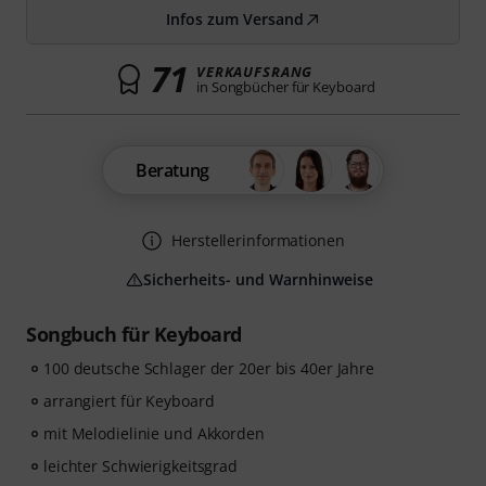
Infos zum Versand
71
VERKAUFSRANG
in Songbücher für Keyboard
Beratung
Herstellerinformationen
Sicherheits- und Warnhinweise
Songbuch für Keyboard
100 deutsche Schlager der 20er bis 40er Jahre
arrangiert für Keyboard
mit Melodielinie und Akkorden
leichter Schwierigkeitsgrad