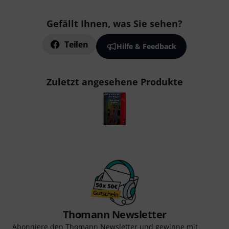
Gefällt Ihnen, was Sie sehen?
Teilen
Hilfe & Feedback
Zuletzt angesehene Produkte
Thomann Newsletter
Abonniere den Thomann Newsletter und gewinne mit