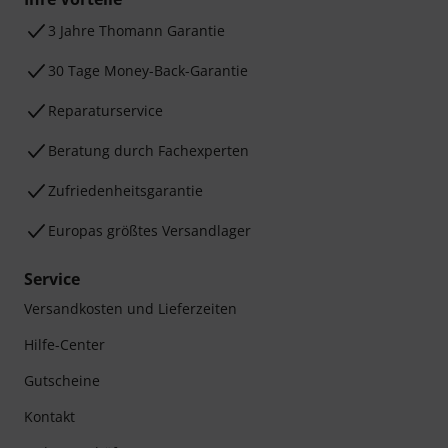
3 Jahre Thomann Garantie
30 Tage Money-Back-Garantie
Reparaturservice
Beratung durch Fachexperten
Zufriedenheitsgarantie
Europas größtes Versandlager
Service
Versandkosten und Lieferzeiten
Hilfe-Center
Gutscheine
Kontakt