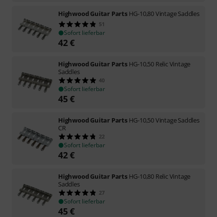
Highwood Guitar Parts
HG-10,80 Vintage Saddles
51
Sofort lieferbar
42
€
Highwood Guitar Parts
HG-10,50 Relic Vintage
Saddles
40
Sofort lieferbar
45
€
Highwood Guitar Parts
HG-10,50 Vintage Saddles
CR
22
Sofort lieferbar
42
€
Highwood Guitar Parts
HG-10,80 Relic Vintage
Saddles
27
Sofort lieferbar
45
€