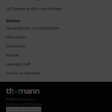
Europas größtes Versandlager
Service
Versandkosten und Lieferzeiten
Hilfe-Center
Gutscheine
Kontakt
Ladengeschäft
Service im Überblick
AGB
/
Impressum
Datenschutzhinweise
Cookie-Einstellungen