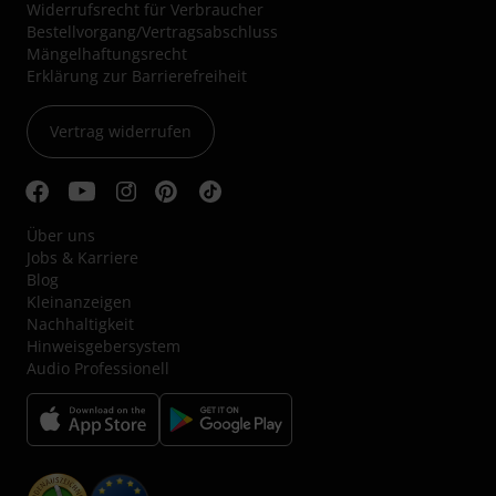
Widerrufsrecht für Verbraucher
Bestellvorgang/Vertragsabschluss
Mängelhaftungsrecht
Erklärung zur Barrierefreiheit
Vertrag widerrufen
Über uns
Jobs & Karriere
Blog
Kleinanzeigen
Nachhaltigkeit
Hinweisgebersystem
Audio Professionell