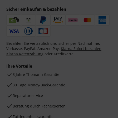
Sicher einkaufen & bezahlen
Bezahlen Sie vertraulich und sicher per Nachnahme,
Vorkasse, PayPal, Amazon Pay,
Klarna Sofort bezahlen
,
Klarna Ratenzahlung
oder Kreditkarte.
Ihre Vorteile
3 Jahre Thomann Garantie
30 Tage Money-Back-Garantie
Reparaturservice
Beratung durch Fachexperten
Zufriedenheitsgarantie