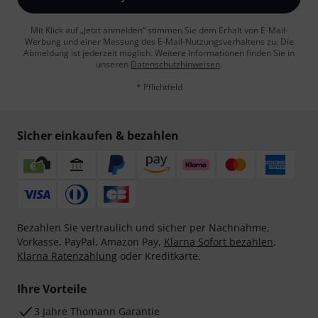
Mit Klick auf „Jetzt anmelden“ stimmen Sie dem Erhalt von E-Mail-
Werbung und einer Messung des E-Mail-Nutzungsverhaltens zu. Die
Abmeldung ist jederzeit möglich. Weitere Informationen finden Sie in
unseren
Datenschutzhinweisen
.
* Pflichtfeld
Sicher einkaufen & bezahlen
Bezahlen Sie vertraulich und sicher per Nachnahme,
Vorkasse, PayPal, Amazon Pay,
Klarna Sofort bezahlen
,
Klarna Ratenzahlung
oder Kreditkarte.
Ihre Vorteile
3 Jahre Thomann Garantie