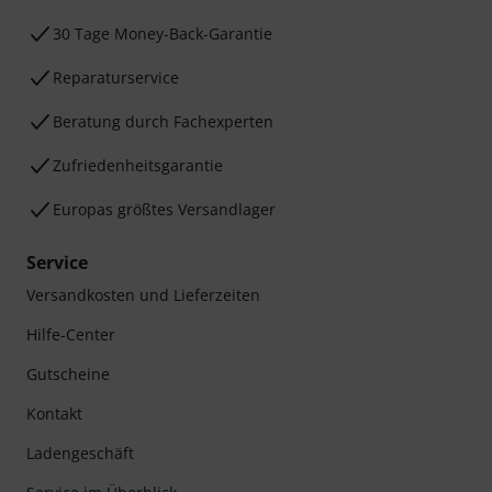
30 Tage Money-Back-Garantie
Reparaturservice
Beratung durch Fachexperten
Zufriedenheitsgarantie
Europas größtes Versandlager
Service
Versandkosten und Lieferzeiten
Hilfe-Center
Gutscheine
Kontakt
Ladengeschäft