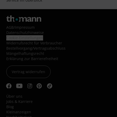
Service im Überblick
AGB
/
Impressum
Datenschutzhinweise
Cookie-Einstellungen
Widerrufsrecht für Verbraucher
Bestellvorgang/Vertragsabschluss
Mängelhaftungsrecht
Erklärung zur Barrierefreiheit
Vertrag widerrufen
Über uns
Jobs & Karriere
Blog
Kleinanzeigen