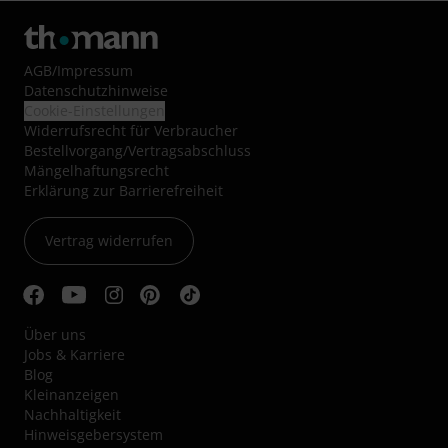
AGB
/
Impressum
Datenschutzhinweise
Cookie-Einstellungen
Widerrufsrecht für Verbraucher
Bestellvorgang/Vertragsabschluss
Mängelhaftungsrecht
Erklärung zur Barrierefreiheit
Vertrag widerrufen
Über uns
Jobs & Karriere
Blog
Kleinanzeigen
Nachhaltigkeit
Hinweisgebersystem