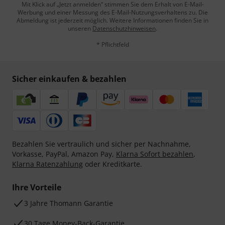
Mit Klick auf „Jetzt anmelden“ stimmen Sie dem Erhalt von E-Mail-
Werbung und einer Messung des E-Mail-Nutzungsverhaltens zu. Die
Abmeldung ist jederzeit möglich. Weitere Informationen finden Sie in
unseren
Datenschutzhinweisen
.
* Pflichtfeld
Sicher einkaufen & bezahlen
Bezahlen Sie vertraulich und sicher per Nachnahme,
Vorkasse, PayPal, Amazon Pay,
Klarna Sofort bezahlen
,
Klarna Ratenzahlung
oder Kreditkarte.
Ihre Vorteile
3 Jahre Thomann Garantie
30 Tage Money-Back-Garantie