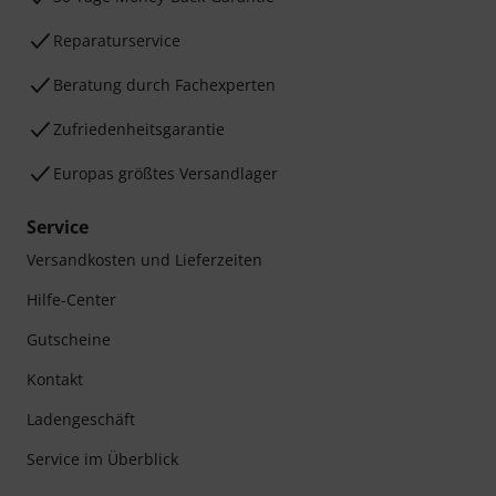
Reparaturservice
Beratung durch Fachexperten
Zufriedenheitsgarantie
Europas größtes Versandlager
Service
Versandkosten und Lieferzeiten
Hilfe-Center
Gutscheine
Kontakt
Ladengeschäft
Service im Überblick