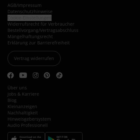
AGB
/
Impressum
Datenschutzhinweise
Cookie-Einstellungen
Widerrufsrecht für Verbraucher
Bestellvorgang/Vertragsabschluss
Mängelhaftungsrecht
Erklärung zur Barrierefreiheit
Vertrag widerrufen
Über uns
Jobs & Karriere
Blog
Kleinanzeigen
Nachhaltigkeit
Hinweisgebersystem
Audio Professionell