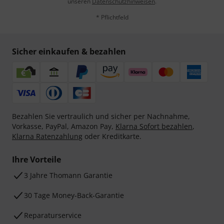
unseren
Datenschutzhinweisen
.
* Pflichtfeld
Sicher einkaufen & bezahlen
Bezahlen Sie vertraulich und sicher per Nachnahme,
Vorkasse, PayPal, Amazon Pay,
Klarna Sofort bezahlen
,
Klarna Ratenzahlung
oder Kreditkarte.
Ihre Vorteile
3 Jahre Thomann Garantie
30 Tage Money-Back-Garantie
Reparaturservice