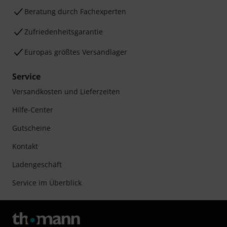
Beratung durch Fachexperten
Zufriedenheitsgarantie
Europas größtes Versandlager
Service
Versandkosten und Lieferzeiten
Hilfe-Center
Gutscheine
Kontakt
Ladengeschäft
Service im Überblick