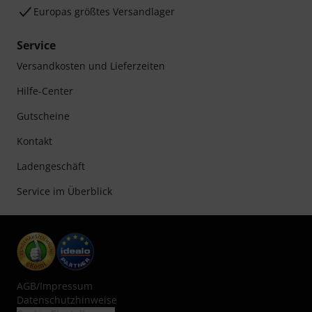
Europas größtes Versandlager
Service
Versandkosten und Lieferzeiten
Hilfe-Center
Gutscheine
Kontakt
Ladengeschäft
Service im Überblick
AGB
/
Impressum
Datenschutzhinweise