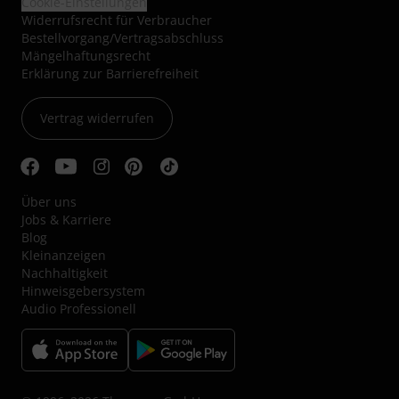
Cookie-Einstellungen
Widerrufsrecht für Verbraucher
Bestellvorgang/Vertragsabschluss
Mängelhaftungsrecht
Erklärung zur Barrierefreiheit
Vertrag widerrufen
Über uns
Jobs & Karriere
Blog
Kleinanzeigen
Nachhaltigkeit
Hinweisgebersystem
Audio Professionell