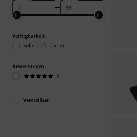
Verfügbarkeit
Sofort lieferbar
(2)
Bewertungen
3
Verstellbar