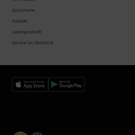
Gutscheine
Kontakt
Ladengeschäft
Service im Überblick