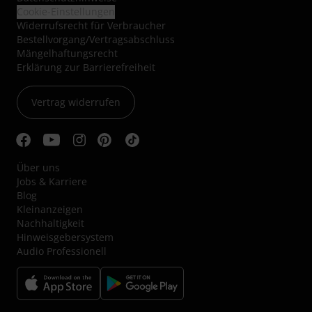
Cookie-Einstellungen
Widerrufsrecht für Verbraucher
Bestellvorgang/Vertragsabschluss
Mängelhaftungsrecht
Erklärung zur Barrierefreiheit
Vertrag widerrufen
Über uns
Jobs & Karriere
Blog
Kleinanzeigen
Nachhaltigkeit
Hinweisgebersystem
Audio Professionell