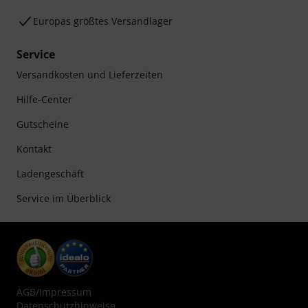
Europas größtes Versandlager
Service
Versandkosten und Lieferzeiten
Hilfe-Center
Gutscheine
Kontakt
Ladengeschäft
Service im Überblick
AGB
/
Impressum
Datenschutzhinweise