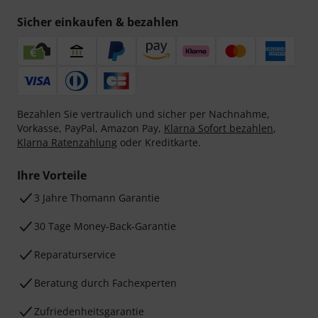
Sicher einkaufen & bezahlen
Bezahlen Sie vertraulich und sicher per Nachnahme,
Vorkasse, PayPal, Amazon Pay,
Klarna Sofort bezahlen
,
Klarna Ratenzahlung
oder Kreditkarte.
Ihre Vorteile
3 Jahre Thomann Garantie
30 Tage Money-Back-Garantie
Reparaturservice
Beratung durch Fachexperten
Zufriedenheitsgarantie