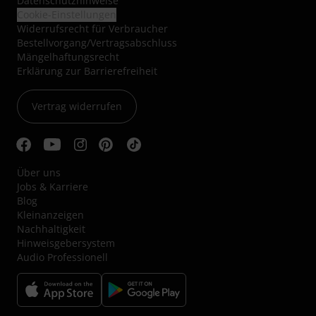
Datenschutzhinweise
Cookie-Einstellungen
Widerrufsrecht für Verbraucher
Bestellvorgang/Vertragsabschluss
Mängelhaftungsrecht
Erklärung zur Barrierefreiheit
Vertrag widerrufen
Über uns
Jobs & Karriere
Blog
Kleinanzeigen
Nachhaltigkeit
Hinweisgebersystem
Audio Professionell