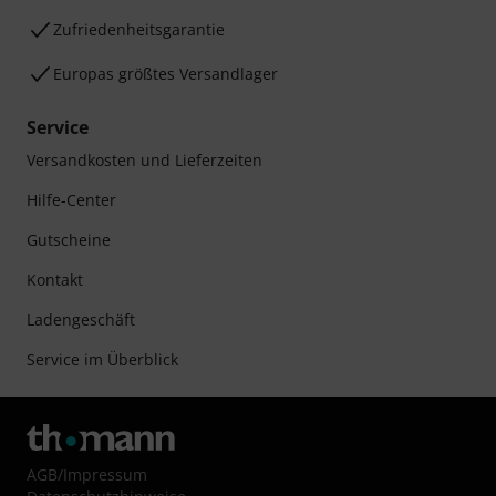
Zufriedenheitsgarantie
Europas größtes Versandlager
Service
Versandkosten und Lieferzeiten
Hilfe-Center
Gutscheine
Kontakt
Ladengeschäft
Service im Überblick
AGB
/
Impressum