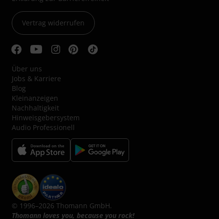
Vertrag widerrufen
Über uns
Jobs & Karriere
Blog
Kleinanzeigen
Nachhaltigkeit
Hinweisgebersystem
Audio Professionell
© 1996–2026 Thomann GmbH.
Thomann loves you, because you rock!