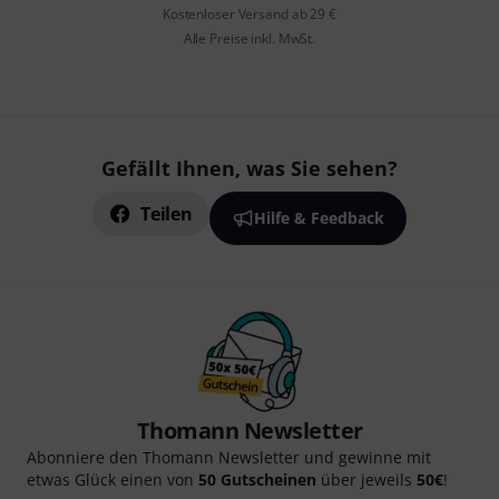
Kostenloser Versand ab 29 €
Alle Preise inkl. MwSt.
Gefällt Ihnen, was Sie sehen?
Teilen
Hilfe & Feedback
Thomann Newsletter
Abonniere den Thomann Newsletter und gewinne mit
etwas Glück einen von
50 Gutscheinen
über jeweils
50€
!