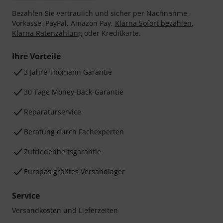
Bezahlen Sie vertraulich und sicher per Nachnahme,
Vorkasse, PayPal, Amazon Pay,
Klarna Sofort bezahlen
,
Klarna Ratenzahlung
oder Kreditkarte.
Ihre Vorteile
3 Jahre Thomann Garantie
30 Tage Money-Back-Garantie
Reparaturservice
Beratung durch Fachexperten
Zufriedenheitsgarantie
Europas größtes Versandlager
Service
Versandkosten und Lieferzeiten