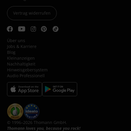
Vertrag widerrufen
Über uns
Jobs & Karriere
Blog
Kleinanzeigen
Nachhaltigkeit
Hinweisgebersystem
Audio Professionell
© 1996–2026 Thomann GmbH.
Thomann loves you, because you rock!