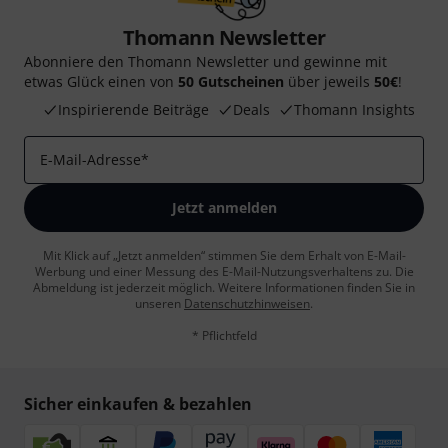
Thomann Newsletter
Abonniere den Thomann Newsletter und gewinne mit
etwas Glück einen von
50 Gutscheinen
über jeweils
50€
!
Inspirierende Beiträge
Deals
Thomann Insights
E-Mail-Adresse
*
Jetzt anmelden
Mit Klick auf „Jetzt anmelden“ stimmen Sie dem Erhalt von E-Mail-
Werbung und einer Messung des E-Mail-Nutzungsverhaltens zu. Die
Abmeldung ist jederzeit möglich. Weitere Informationen finden Sie in
unseren
Datenschutzhinweisen
.
* Pflichtfeld
Sicher einkaufen & bezahlen