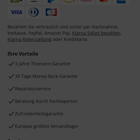
Bezahlen Sie vertraulich und sicher per Nachnahme,
Vorkasse, PayPal, Amazon Pay,
Klarna Sofort bezahlen
,
Klarna Ratenzahlung
oder Kreditkarte.
Ihre Vorteile
3 Jahre Thomann Garantie
30 Tage Money-Back-Garantie
Reparaturservice
Beratung durch Fachexperten
Zufriedenheitsgarantie
Europas größtes Versandlager