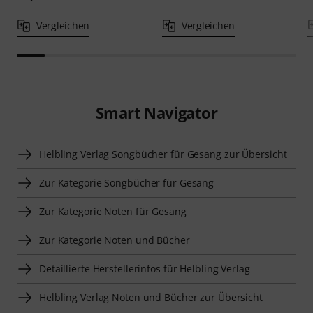
Vergleichen
Vergleichen
Smart Navigator
Helbling Verlag Songbücher für Gesang zur Übersicht
Zur Kategorie Songbücher für Gesang
Zur Kategorie Noten für Gesang
Zur Kategorie Noten und Bücher
Detaillierte Herstellerinfos für Helbling Verlag
Helbling Verlag Noten und Bücher zur Übersicht