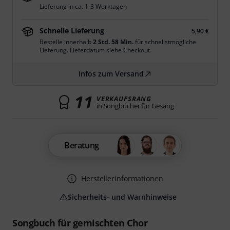
Lieferung in ca. 1-3 Werktagen
Schnelle Lieferung
5,90 €
Bestelle innerhalb
2 Std. 58 Min.
für schnellstmögliche
Lieferung. Lieferdatum siehe Checkout.
Infos zum Versand
11
VERKAUFSRANG
in Songbücher für Gesang
Beratung
Herstellerinformationen
Sicherheits- und Warnhinweise
Songbuch für gemischten Chor