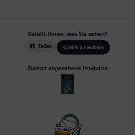
Gefällt Ihnen, was Sie sehen?
Teilen
Hilfe & Feedback
Zuletzt angesehene Produkte