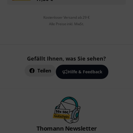
Kostenloser Versand ab 29 €
Alle Preise inkl. MwSt.
Gefällt Ihnen, was Sie sehen?
Teilen
Hilfe & Feedback
Thomann Newsletter