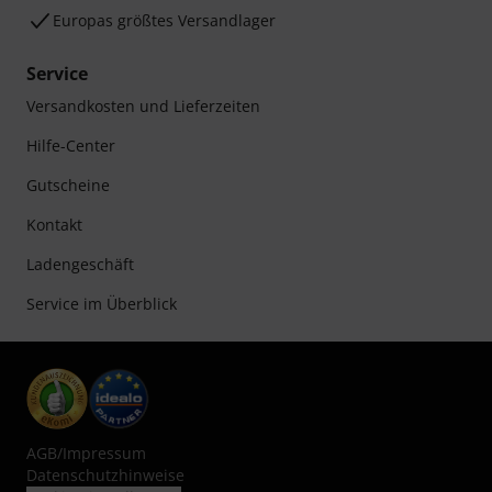
Europas größtes Versandlager
Service
Versandkosten und Lieferzeiten
Hilfe-Center
Gutscheine
Kontakt
Ladengeschäft
Service im Überblick
AGB
/
Impressum
Datenschutzhinweise