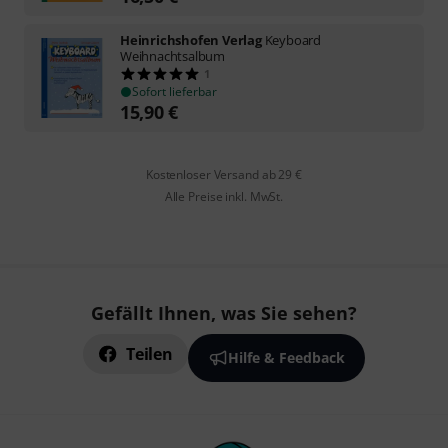
Heinrichshofen Verlag
Keyboard
Weihnachtsalbum
1
Sofort lieferbar
15,90
€
Kostenloser Versand ab 29 €
Alle Preise inkl. MwSt.
Gefällt Ihnen, was Sie sehen?
Teilen
Hilfe & Feedback