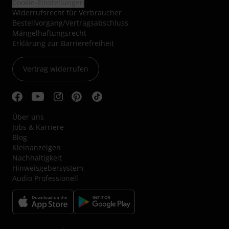
Cookie-Einstellungen
Widerrufsrecht für Verbraucher
Bestellvorgang/Vertragsabschluss
Mängelhaftungsrecht
Erklärung zur Barrierefreiheit
Vertrag widerrufen
Über uns
Jobs & Karriere
Blog
Kleinanzeigen
Nachhaltigkeit
Hinweisgebersystem
Audio Professionell