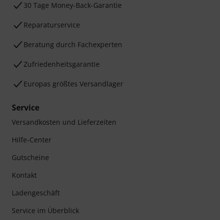
30 Tage Money-Back-Garantie
Reparaturservice
Beratung durch Fachexperten
Zufriedenheitsgarantie
Europas größtes Versandlager
Service
Versandkosten und Lieferzeiten
Hilfe-Center
Gutscheine
Kontakt
Ladengeschäft
Service im Überblick