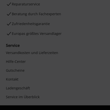
Reparaturservice
Beratung durch Fachexperten
Zufriedenheitsgarantie
Europas größtes Versandlager
Service
Versandkosten und Lieferzeiten
Hilfe-Center
Gutscheine
Kontakt
Ladengeschäft
Service im Überblick