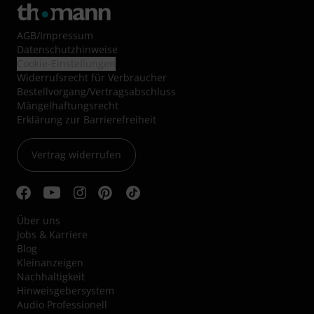
AGB
/
Impressum
Datenschutzhinweise
Cookie-Einstellungen
Widerrufsrecht für Verbraucher
Bestellvorgang/Vertragsabschluss
Mängelhaftungsrecht
Erklärung zur Barrierefreiheit
Vertrag widerrufen
Über uns
Jobs & Karriere
Blog
Kleinanzeigen
Nachhaltigkeit
Hinweisgebersystem
Audio Professionell