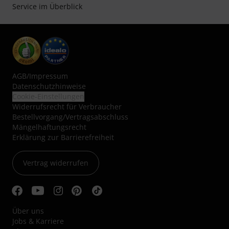
Service im Überblick
AGB
/
Impressum
Datenschutzhinweise
Cookie-Einstellungen
Widerrufsrecht für Verbraucher
Bestellvorgang/Vertragsabschluss
Mängelhaftungsrecht
Erklärung zur Barrierefreiheit
Vertrag widerrufen
Über uns
Jobs & Karriere