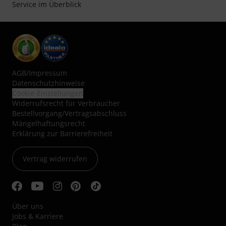
Service im Überblick
AGB
/
Impressum
Datenschutzhinweise
Cookie-Einstellungen
Widerrufsrecht für Verbraucher
Bestellvorgang/Vertragsabschluss
Mängelhaftungsrecht
Erklärung zur Barrierefreiheit
Vertrag widerrufen
Über uns
Jobs & Karriere