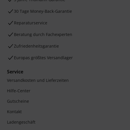
30 Tage Money-Back-Garantie
Reparaturservice
Beratung durch Fachexperten
Zufriedenheitsgarantie
Europas größtes Versandlager
Service
Versandkosten und Lieferzeiten
Hilfe-Center
Gutscheine
Kontakt
Ladengeschäft