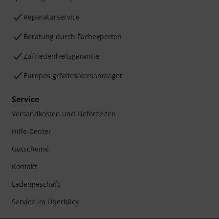
Reparaturservice
Beratung durch Fachexperten
Zufriedenheitsgarantie
Europas größtes Versandlager
Service
Versandkosten und Lieferzeiten
Hilfe-Center
Gutscheine
Kontakt
Ladengeschäft
Service im Überblick