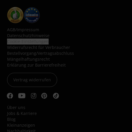
AGB
/
Impressum
Datenschutzhinweise
Cookie-Einstellungen
Widerrufsrecht für Verbraucher
Bestellvorgang/Vertragsabschluss
Mängelhaftungsrecht
Erklärung zur Barrierefreiheit
Vertrag widerrufen
Über uns
Jobs & Karriere
Blog
Kleinanzeigen
Nachhaltigkeit