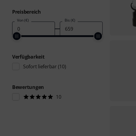
Preisbereich
Von (€)
Bis (€)
Verfügbarkeit
Sofort lieferbar
(10)
Bewertungen
10