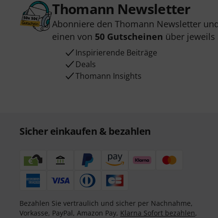
Thomann Newsletter
Abonniere den Thomann Newsletter und
einen von
50 Gutscheinen
über jeweils
Inspirierende Beiträge
Deals
Thomann Insights
Sicher einkaufen & bezahlen
Bezahlen Sie vertraulich und sicher per Nachnahme,
Vorkasse, PayPal, Amazon Pay,
Klarna Sofort bezahlen
,