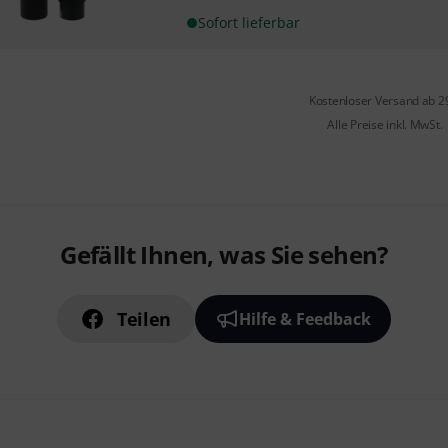
Sofort lieferbar
Kostenloser Versand ab 2
Alle Preise inkl. MwSt.
Gefällt Ihnen, was Sie sehen?
Teilen
Hilfe & Feedback