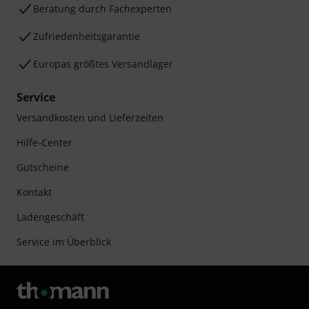
Beratung durch Fachexperten
Zufriedenheitsgarantie
Europas größtes Versandlager
Service
Versandkosten und Lieferzeiten
Hilfe-Center
Gutscheine
Kontakt
Ladengeschäft
Service im Überblick