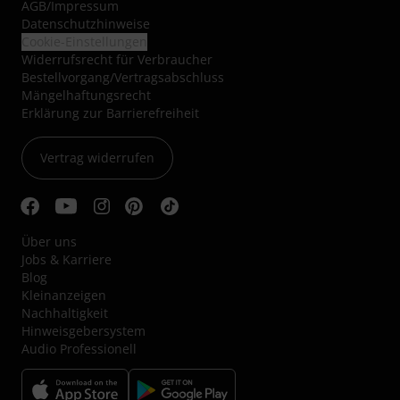
AGB
/
Impressum
Datenschutzhinweise
Cookie-Einstellungen
Widerrufsrecht für Verbraucher
Bestellvorgang/Vertragsabschluss
Mängelhaftungsrecht
Erklärung zur Barrierefreiheit
Vertrag widerrufen
Über uns
Jobs & Karriere
Blog
Kleinanzeigen
Nachhaltigkeit
Hinweisgebersystem
Audio Professionell