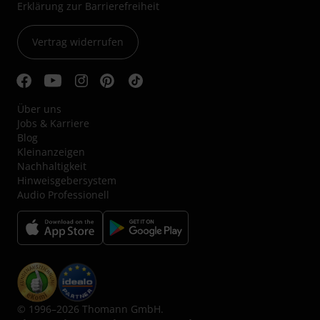
Erklärung zur Barrierefreiheit
Vertrag widerrufen
Über uns
Jobs & Karriere
Blog
Kleinanzeigen
Nachhaltigkeit
Hinweisgebersystem
Audio Professionell
© 1996–2026 Thomann GmbH.