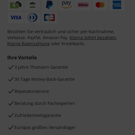
Bezahlen Sie vertraulich und sicher per Nachnahme,
Vorkasse, PayPal, Amazon Pay,
Klarna Sofort bezahlen
,
Klarna Ratenzahlung
oder Kreditkarte.
Ihre Vorteile
3 Jahre Thomann Garantie
30 Tage Money-Back-Garantie
Reparaturservice
Beratung durch Fachexperten
Zufriedenheitsgarantie
Europas größtes Versandlager