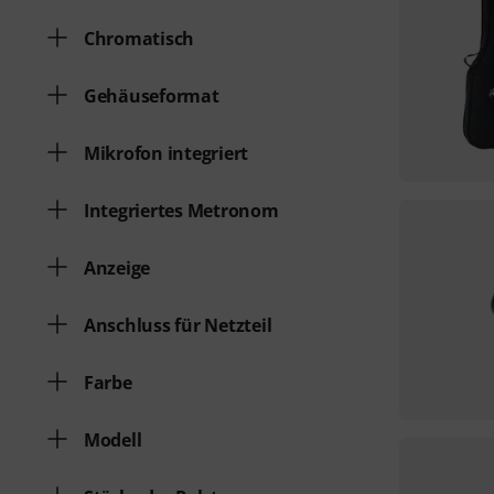
Chromatisch
Gehäuseformat
Mikrofon integriert
Integriertes Metronom
Anzeige
Anschluss für Netzteil
Farbe
Modell