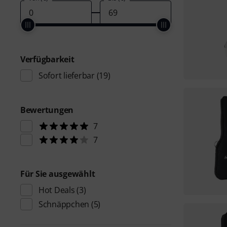
Verfügbarkeit
Sofort lieferbar
(19)
Bewertungen
7
7
Für Sie ausgewählt
Hot Deals
(3)
Schnäppchen
(5)