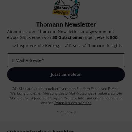
Thomann Newsletter
Abonniere den Thomann Newsletter und gewinne mit
etwas Glück einen von
50 Gutscheinen
über jeweils
50€
!
Inspirierende Beiträge
Deals
Thomann Insights
E-Mail-Adresse
*
Jetzt anmelden
Mit Klick auf „Jetzt anmelden“ stimmen Sie dem Erhalt von E-Mail-
Werbung und einer Messung des E-Mail-Nutzungsverhaltens zu. Die
Abmeldung ist jederzeit möglich. Weitere Informationen finden Sie in
unseren
Datenschutzhinweisen
.
* Pflichtfeld