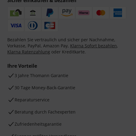
Sicher einkaufen & bezahlen
Bezahlen Sie vertraulich und sicher per Nachnahme,
Vorkasse, PayPal, Amazon Pay,
Klarna Sofort bezahlen
,
Klarna Ratenzahlung
oder Kreditkarte.
Ihre Vorteile
3 Jahre Thomann Garantie
30 Tage Money-Back-Garantie
Reparaturservice
Beratung durch Fachexperten
Zufriedenheitsgarantie