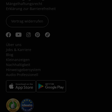
Mängelhaftungsrecht
Erklärung zur Barrierefreiheit
Vertrag widerrufen
Über uns
Jobs & Karriere
Blog
Kleinanzeigen
Nachhaltigkeit
Hinweisgebersystem
Audio Professionell