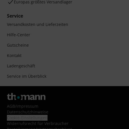
Europas größtes Versandlager
Service
Versandkosten und Lieferzeiten
Hilfe-Center
Gutscheine
Kontakt
Ladengeschäft
Service im Überblick
AGB
/
Impressum
Datenschutzhinweise
Cookie-Einstellungen
Widerrufsrecht für Verbraucher