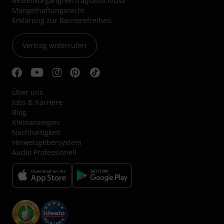
Bestellvorgang/Vertragsabschluss
Mängelhaftungsrecht
Erklärung zur Barrierefreiheit
Vertrag widerrufen
Über uns
Jobs & Karriere
Blog
Kleinanzeigen
Nachhaltigkeit
Hinweisgebersystem
Audio Professionell