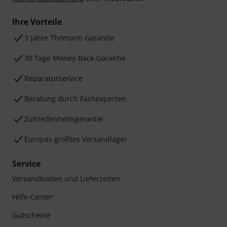
Ihre Vorteile
3 Jahre Thomann Garantie
30 Tage Money-Back-Garantie
Reparaturservice
Beratung durch Fachexperten
Zufriedenheitsgarantie
Europas größtes Versandlager
Service
Versandkosten und Lieferzeiten
Hilfe-Center
Gutscheine