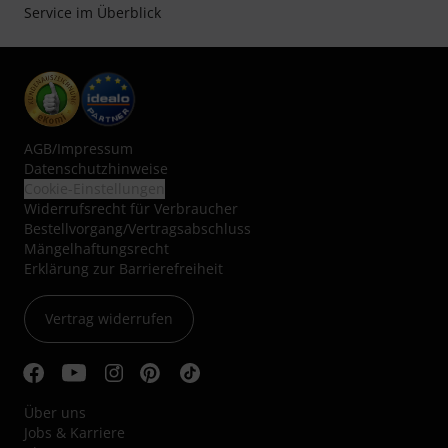
Service im Überblick
AGB
/
Impressum
Datenschutzhinweise
Cookie-Einstellungen
Widerrufsrecht für Verbraucher
Bestellvorgang/Vertragsabschluss
Mängelhaftungsrecht
Erklärung zur Barrierefreiheit
Vertrag widerrufen
Über uns
Jobs & Karriere