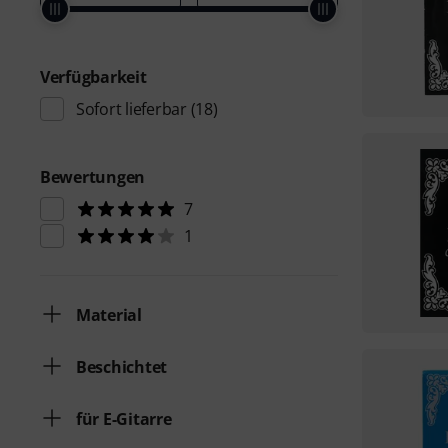
Verfügbarkeit
Sofort lieferbar
(18)
Bewertungen
7
1
Material
Beschichtet
für E-Gitarre