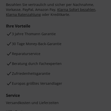
Bezahlen Sie vertraulich und sicher per Nachnahme,
Vorkasse, PayPal, Amazon Pay,
Klarna Sofort bezahlen
,
Klarna Ratenzahlung
oder Kreditkarte.
Ihre Vorteile
3 Jahre Thomann Garantie
30 Tage Money-Back-Garantie
Reparaturservice
Beratung durch Fachexperten
Zufriedenheitsgarantie
Europas größtes Versandlager
Service
Versandkosten und Lieferzeiten