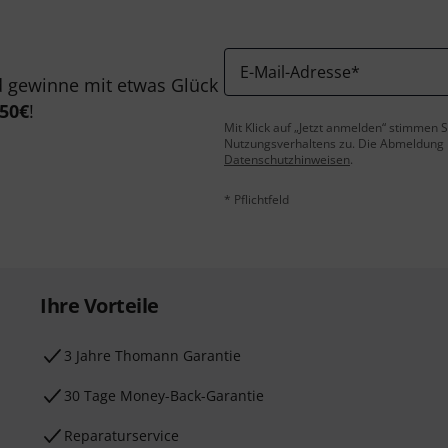
E-Mail-Adresse
*
 gewinne mit etwas Glück
50€
!
Mit Klick auf „Jetzt anmelden“ stimmen
Nutzungsverhaltens zu. Die Abmeldung is
Datenschutzhinweisen
.
* Pflichtfeld
Ihre Vorteile
3 Jahre Thomann Garantie
30 Tage Money-Back-Garantie
Reparaturservice