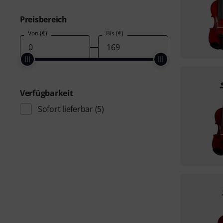
Preisbereich
Von (€)
Bis (€)
Verfügbarkeit
Sofort lieferbar
(5)