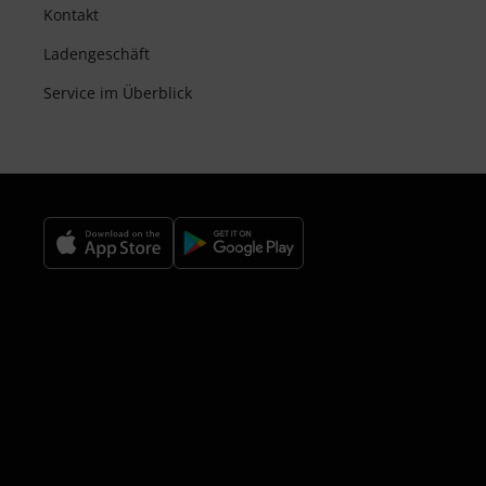
Kontakt
Ladengeschäft
Service im Überblick