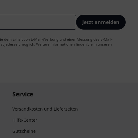
Jetzt anmelden
 Sie dem Erhalt von E-Mail-Werbung und einer Messung des E-Mail-
t jederzeit möglich. Weitere Informationen finden Sie in unseren
Service
Versandkosten und Lieferzeiten
Hilfe-Center
Gutscheine