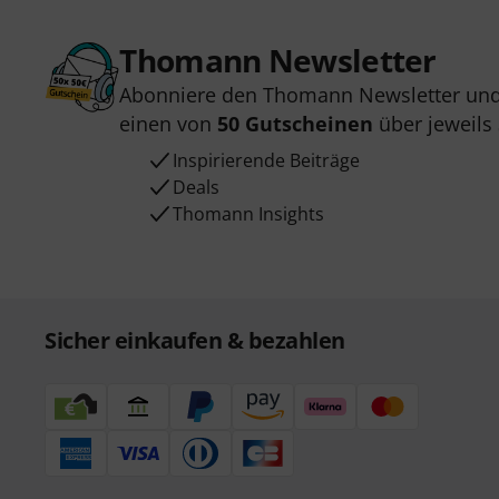
Thomann Newsletter
Abonniere den Thomann Newsletter und
einen von
50 Gutscheinen
über jeweils
Inspirierende Beiträge
Deals
Thomann Insights
Sicher einkaufen & bezahlen