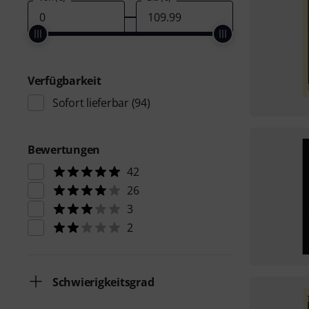
Verfügbarkeit
Sofort lieferbar
(94)
Bewertungen
42
26
3
2
Schwierigkeitsgrad