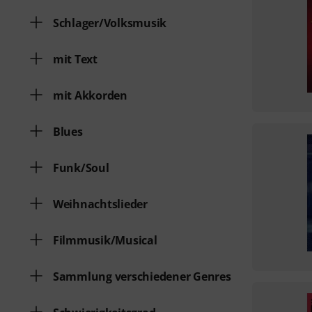
Schlager/Volksmusik
mit Text
mit Akkorden
Blues
Funk/Soul
Weihnachtslieder
Filmmusik/Musical
Sammlung verschiedener Genres