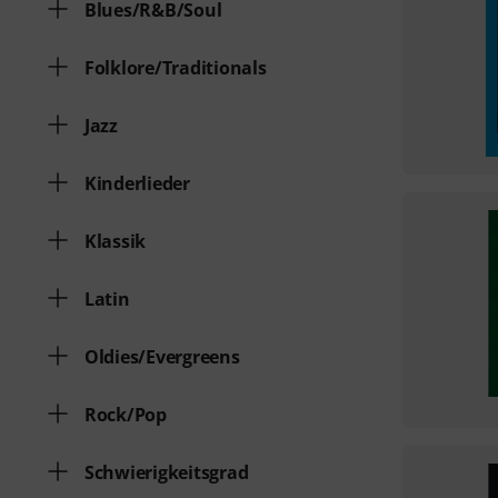
Blues/R&B/Soul
Folklore/Traditionals
Jazz
Kinderlieder
Klassik
Latin
Oldies/Evergreens
Rock/Pop
Schwierigkeitsgrad