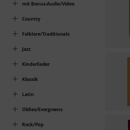
mit Bonus-Audio/Video
Country
Folklore/Traditionals
Jazz
Kinderlieder
Klassik
Latin
Oldies/Evergreens
Rock/Pop