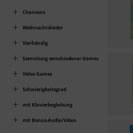
Chansons
Weihnachtslieder
Vierhändig
Sammlung verschiedener Genres
Video Games
Schwierigkeitsgrad
mit Klavierbegleitung
mit Bonus-Audio/Video