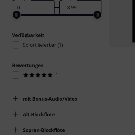
Verfügbarkeit
Sofort lieferbar
(1)
Bewertungen
1
mit Bonus-Audio/Video
Alt-Blockflöte
Sopran-Blockflöte