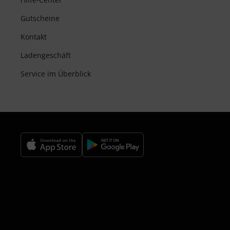
Gutscheine
Kontakt
Ladengeschäft
Service im Überblick