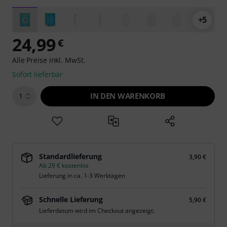
+5
24,99
€
Alle Preise inkl. MwSt.
Sofort lieferbar
IN DEN WARENKORB
1
Standardlieferung
3,90 €
Ab 29 € kostenlos
Lieferung in ca. 1-3 Werktagen
Schnelle Lieferung
5,90 €
Lieferdatum wird im Checkout angezeigt.