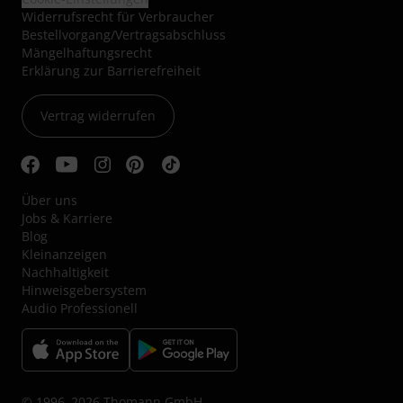
Widerrufsrecht für Verbraucher
Bestellvorgang/Vertragsabschluss
Mängelhaftungsrecht
Erklärung zur Barrierefreiheit
Vertrag widerrufen
Über uns
Jobs & Karriere
Blog
Kleinanzeigen
Nachhaltigkeit
Hinweisgebersystem
Audio Professionell
© 1996–2026 Thomann GmbH.