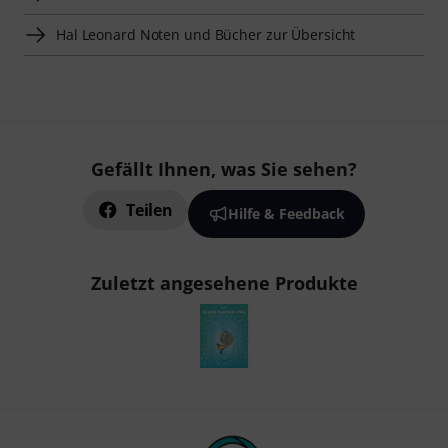
Hal Leonard Noten und Bücher zur Übersicht
Gefällt Ihnen, was Sie sehen?
Teilen
Hilfe & Feedback
Zuletzt angesehene Produkte