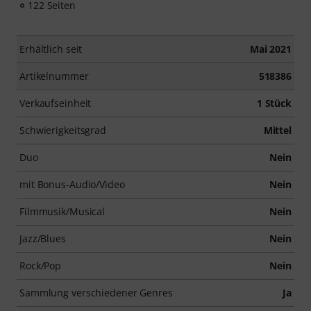
122 Seiten
Erhältlich seit
Mai 2021
Artikelnummer
518386
Verkaufseinheit
1 Stück
Schwierigkeitsgrad
Mittel
Duo
Nein
mit Bonus-Audio/Video
Nein
Filmmusik/Musical
Nein
Jazz/Blues
Nein
Rock/Pop
Nein
Sammlung verschiedener Genres
Ja