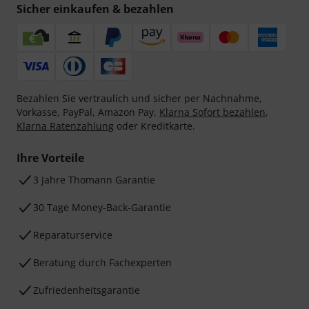
Sicher einkaufen & bezahlen
Bezahlen Sie vertraulich und sicher per Nachnahme,
Vorkasse, PayPal, Amazon Pay,
Klarna Sofort bezahlen
,
Klarna Ratenzahlung
oder Kreditkarte.
Ihre Vorteile
3 Jahre Thomann Garantie
30 Tage Money-Back-Garantie
Reparaturservice
Beratung durch Fachexperten
Zufriedenheitsgarantie