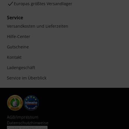
Europas größtes Versandlager
Service
Versandkosten und Lieferzeiten
Hilfe-Center
Gutscheine
Kontakt
Ladengeschäft
Service im Überblick
AGB
/
Impressum
Datenschutzhinweise
Cookie-Einstellungen