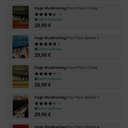
Hage Musikverlag
Piano Piano 1 Easy
13
Sofort lieferbar
28,90
€
Hage Musikverlag
Pop Piano Ballads 3
8
Sofort lieferbar
29,90
€
Hage Musikverlag
Piano Piano 2 Easy
7
Sofort lieferbar
28,90
€
Hage Musikverlag
Pop Piano Ballads 1
9
Sofort lieferbar
29,90
€
Hage Musikverlag
Pop Piano Ballads 4