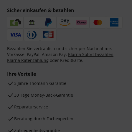
Sicher einkaufen & bezahlen
Bezahlen Sie vertraulich und sicher per Nachnahme,
Vorkasse, PayPal, Amazon Pay,
Klarna Sofort bezahlen
,
Klarna Ratenzahlung
oder Kreditkarte.
Ihre Vorteile
3 Jahre Thomann Garantie
30 Tage Money-Back-Garantie
Reparaturservice
Beratung durch Fachexperten
Zufriedenheitsgarantie