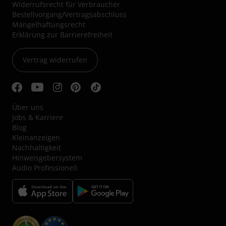
Widerrufsrecht für Verbraucher
Bestellvorgang/Vertragsabschluss
Mängelhaftungsrecht
Erklärung zur Barrierefreiheit
Vertrag widerrufen
Über uns
Jobs & Karriere
Blog
Kleinanzeigen
Nachhaltigkeit
Hinweisgebersystem
Audio Professionell