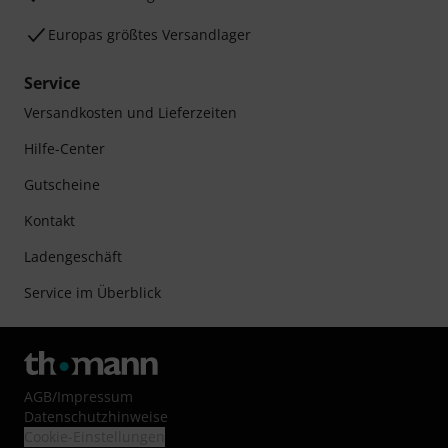
Europas größtes Versandlager
Service
Versandkosten und Lieferzeiten
Hilfe-Center
Gutscheine
Kontakt
Ladengeschäft
Service im Überblick
AGB
/
Impressum
Datenschutzhinweise
Cookie-Einstellungen