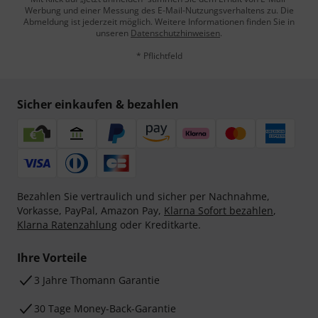
Werbung und einer Messung des E-Mail-Nutzungsverhaltens zu. Die
Abmeldung ist jederzeit möglich. Weitere Informationen finden Sie in
unseren
Datenschutzhinweisen
.
* Pflichtfeld
Sicher einkaufen & bezahlen
Bezahlen Sie vertraulich und sicher per Nachnahme,
Vorkasse, PayPal, Amazon Pay,
Klarna Sofort bezahlen
,
Klarna Ratenzahlung
oder Kreditkarte.
Ihre Vorteile
3 Jahre Thomann Garantie
30 Tage Money-Back-Garantie