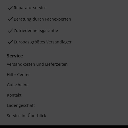
Reparaturservice
Beratung durch Fachexperten
Zufriedenheitsgarantie
Europas größtes Versandlager
Service
Versandkosten und Lieferzeiten
Hilfe-Center
Gutscheine
Kontakt
Ladengeschäft
Service im Überblick