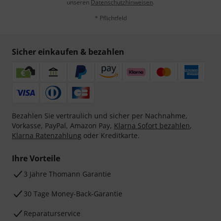
unseren
Datenschutzhinweisen
.
* Pflichtfeld
Sicher einkaufen & bezahlen
Bezahlen Sie vertraulich und sicher per Nachnahme,
Vorkasse, PayPal, Amazon Pay,
Klarna Sofort bezahlen
,
Klarna Ratenzahlung
oder Kreditkarte.
Ihre Vorteile
3 Jahre Thomann Garantie
30 Tage Money-Back-Garantie
Reparaturservice