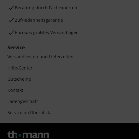
Beratung durch Fachexperten
Zufriedenheitsgarantie
Europas größtes Versandlager
Service
Versandkosten und Lieferzeiten
Hilfe-Center
Gutscheine
Kontakt
Ladengeschäft
Service im Überblick