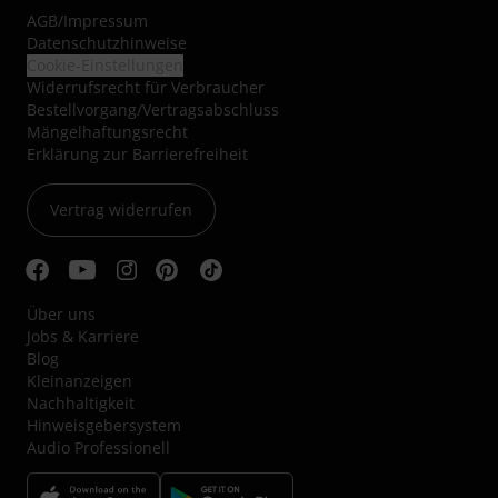
AGB
/
Impressum
Datenschutzhinweise
Cookie-Einstellungen
Widerrufsrecht für Verbraucher
Bestellvorgang/Vertragsabschluss
Mängelhaftungsrecht
Erklärung zur Barrierefreiheit
Vertrag widerrufen
Über uns
Jobs & Karriere
Blog
Kleinanzeigen
Nachhaltigkeit
Hinweisgebersystem
Audio Professionell