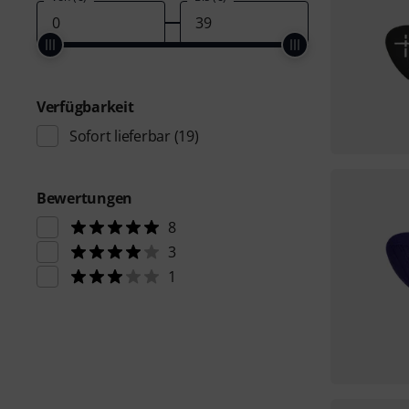
Verfügbarkeit
Sofort lieferbar
(19)
Bewertungen
8
3
1