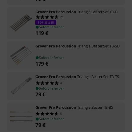
Grover Pro Percussion
Triangle Beater Set TB-D
21
TOP-SELLER
Sofort lieferbar
119
€
Grover Pro Percussion
Triangle Beater Set TB-SD
Sofort lieferbar
179
€
Grover Pro Percussion
Triangle Beater Set TB-TS
4
Sofort lieferbar
79
€
Grover Pro Percussion
Triangle Beater TB-BS
5
Sofort lieferbar
79
€