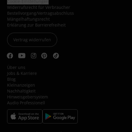
Cookie-Einstellungen
Widerrufsrecht für Verbraucher
Bestellvorgang/Vertragsabschluss
Mängelhaftungsrecht
Erklärung zur Barrierefreiheit
Vertrag widerrufen
Über uns
Jobs & Karriere
Blog
Kleinanzeigen
Nachhaltigkeit
Hinweisgebersystem
Audio Professionell