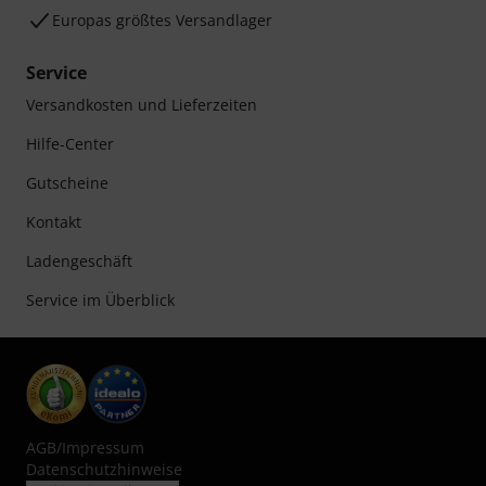
Europas größtes Versandlager
Service
Versandkosten und Lieferzeiten
Hilfe-Center
Gutscheine
Kontakt
Ladengeschäft
Service im Überblick
AGB
/
Impressum
Datenschutzhinweise