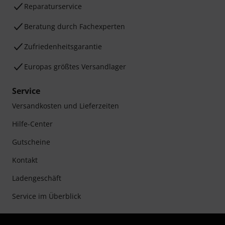
Reparaturservice
Beratung durch Fachexperten
Zufriedenheitsgarantie
Europas größtes Versandlager
Service
Versandkosten und Lieferzeiten
Hilfe-Center
Gutscheine
Kontakt
Ladengeschäft
Service im Überblick