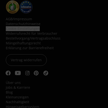
AGB
/
Impressum
Datenschutzhinweise
Cookie-Einstellungen
Widerrufsrecht für Verbraucher
Bestellvorgang/Vertragsabschluss
Mängelhaftungsrecht
Erklärung zur Barrierefreiheit
Vertrag widerrufen
Über uns
Jobs & Karriere
Blog
Kleinanzeigen
Nachhaltigkeit
Hinweisgebersystem